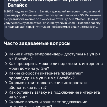
Батайск
В 2026 году на ул 2-я в г. Батайск домашний интернет предлагают 4
провайдера. Общее количество доступных тарифов - 50. Вы можете
выбрать подключение со скоростью от 100 до 500 Мбит/с. Цены на
услуги варьируются от 600 до 2050 рублей в месяц. Подайте заявку
на подходящий тариф, учитывая необходимые опции и стоимость.
Часто задаваемые вопросы
Какие интернет-провайдеры доступны на ул 2-я
в г. Батайск?
Как проверить, можно ли подключить интернет в
моем доме на ул 2-я?
Какие скорости интернета предлагают
провайдеры на ул 2-я в г. Батайск?
Сколько стоит подключение интернета и
абонентская плата?
Как оставить заявку на подключение интернета
на ул 2-я?
Сколько времени занимает подключение
интернета в квартиру?