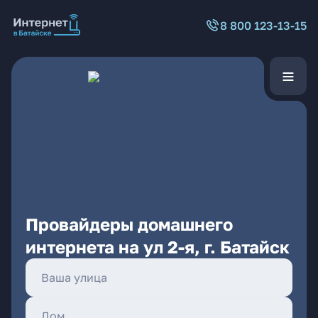
8 800 123-13-15
Провайдеры домашнего
интернета на ул 2-я, г. Батайск