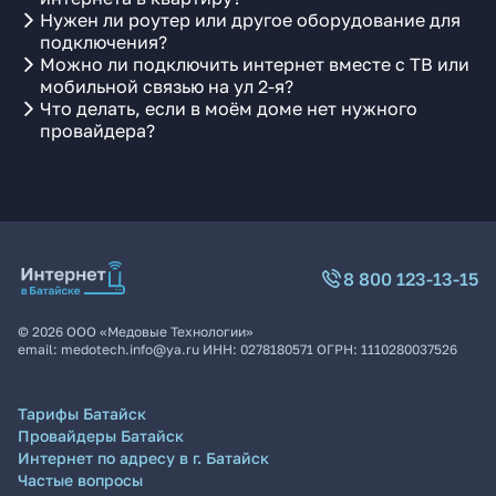
Нужен ли роутер или другое оборудование для
подключения?
Можно ли подключить интернет вместе с ТВ или
мобильной связью на ул 2-я?
Что делать, если в моём доме нет нужного
провайдера?
8 800 123-13-15
©
2026
ООО «Медовые Технологии»
email:
medotech.info@ya.ru
ИНН:
0278180571
ОГРН:
1110280037526
Тарифы Батайск
Провайдеры Батайск
Интернет по адресу в г. Батайск
Частые вопросы