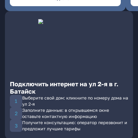
Подключить интернет на ул 2-я в г.
Батайск
Выберите свой дом: кликните по номеру дома на
ул 2-я
Заполните данные: в открывшемся окне
оставьте контактную информацию
Получите консультацию: оператор перезвонит и
предложит лучшие тарифы