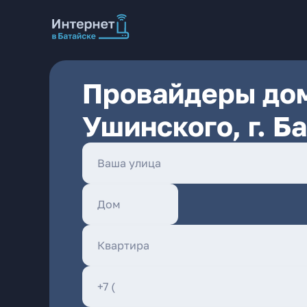
Провайдеры дом
Ушинского, г. Б