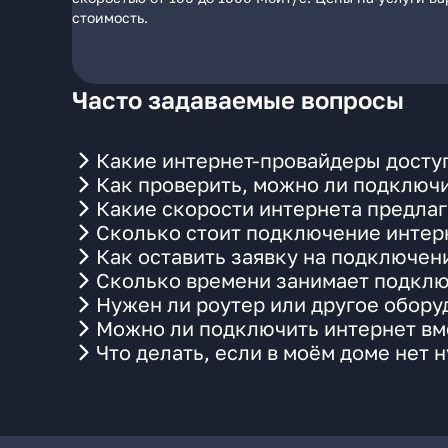
стоимость.
Часто задаваемые вопросы
Какие интернет-провайдеры доступн
Как проверить, можно ли подключи
Какие скорости интернета предлаг
Сколько стоит подключение интерн
Как оставить заявку на подключен
Сколько времени занимает подклю
Нужен ли роутер или другое обор
Можно ли подключить интернет вме
Что делать, если в моём доме нет 