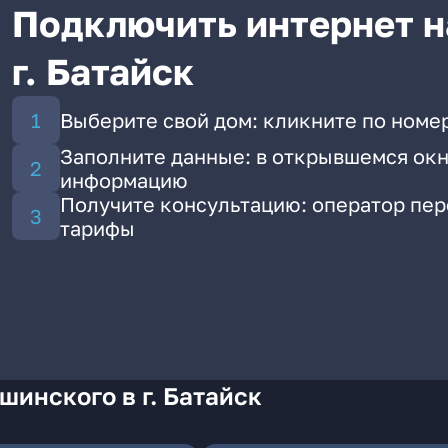
Подключить интернет н
г. Батайск
Выберите свой дом: кликните по номе
Заполните данные: в открывшемся окн
информацию
Получите консультацию: оператор пе
тарифы
шинского в г. Батайск