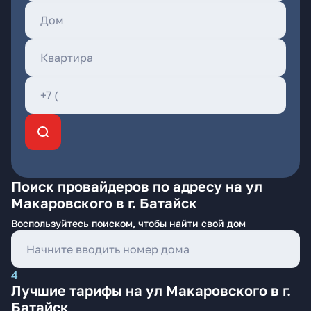
Поиск провайдеров по адресу на ул
Макаровского в г. Батайск
Воспользуйтесь поиском, чтобы найти свой дом
4
Лучшие тарифы на ул Макаровского в г.
Батайск