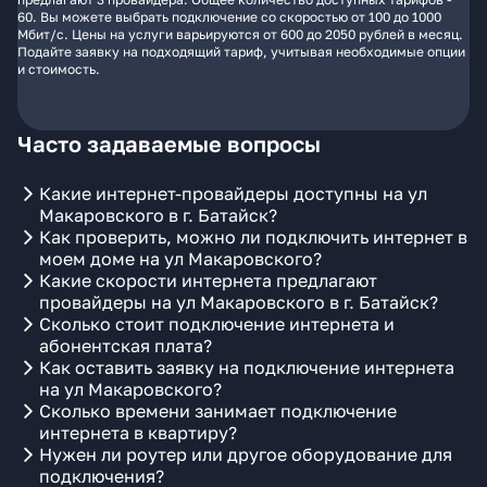
60. Вы можете выбрать подключение со скоростью от 100 до 1000
Мбит/с. Цены на услуги варьируются от 600 до 2050 рублей в месяц.
Подайте заявку на подходящий тариф, учитывая необходимые опции
и стоимость.
Часто задаваемые вопросы
Какие интернет-провайдеры доступны на ул
Макаровского в г. Батайск?
Как проверить, можно ли подключить интернет в
моем доме на ул Макаровского?
Какие скорости интернета предлагают
провайдеры на ул Макаровского в г. Батайск?
Сколько стоит подключение интернета и
абонентская плата?
Как оставить заявку на подключение интернета
на ул Макаровского?
Сколько времени занимает подключение
интернета в квартиру?
Нужен ли роутер или другое оборудование для
подключения?