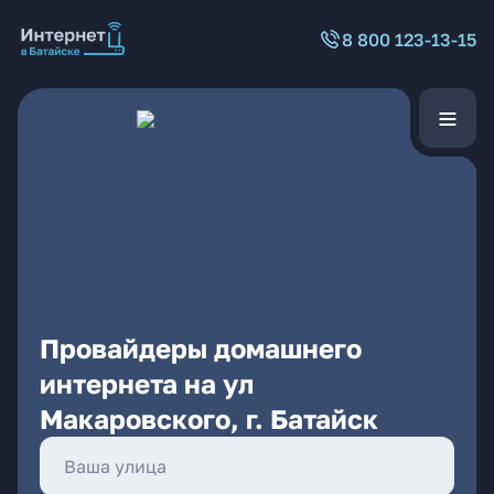
8 800 123-13-15
Провайдеры домашнего
интернета на ул
Макаровского, г. Батайск