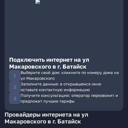
Подключить интернет на ул
Макаровского в г. Батайск
Выберите свой дом: кликните по номеру дома на
ул Макаровского
Заполните данные: в открывшемся окне
оставьте контактную информацию
Получите консультацию: оператор перезвонит и
предложит лучшие тарифы
Провайдеры интернета на ул
Макаровского в г. Батайск