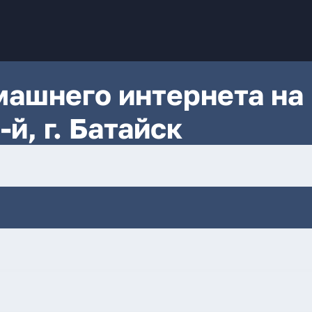
ашнего интернета на
й, г. Батайск