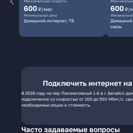
Максимальная скорость
Максимальна
600
600
₽/мес
₽/
Минимальная цена
Минимальна
Домашний интернет, ТВ
Домашний 
связь
Подключить интернет на 
В 2026 году на пер Локомотивный 1-й в г. Батайск 
подключение со скоростью от 100 до 500 Мбит/с. Це
необходимые опции и стоимость.
Часто задаваемые вопросы