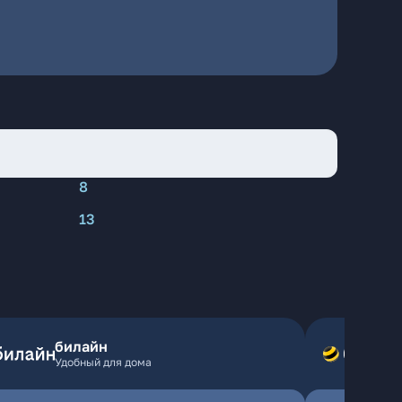
8
13
билайн
Удобный для дома