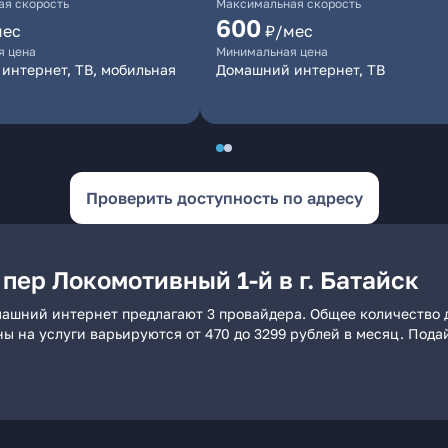
я скорость
Максимальная скорость
600
мес
₽/мес
я цена
Минимальная цена
интернет, ТВ, мобильная
Домашний интернет, ТВ
Проверить доступность по адресу
пер Локомотивный 1-й в г. Батайск
домашний интернет предлагают 3 провайдера. Общее количество 
ны на услуги варьируются от 470 до 3299 рублей в месяц. Пода