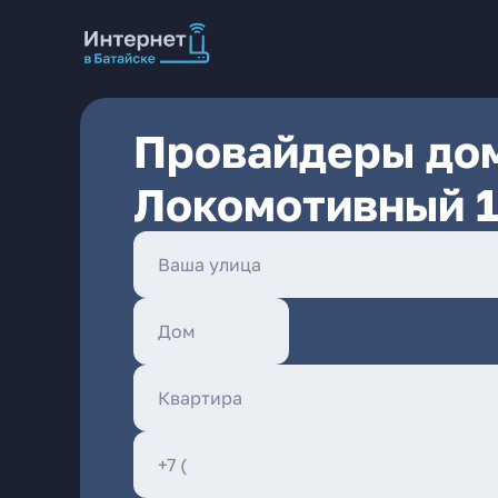
Провайдеры дом
Локомотивный 1-