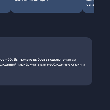
связь
фов - 50. Вы можете выбрать подключение со
подходящий тариф, учитывая необходимые опции и