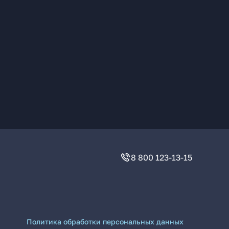
8 800 123-13-15
Политика обработки персональных данных