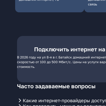
связь
Подключить интернет на у
В 2026 году на ул 8-я в г. Батайск домашний интерн
скоростью от 100 до 500 Мбит/с. Цены на услуги ва
стоимость.
Часто задаваемые вопросы
Какие интернет-провайдеры доступн