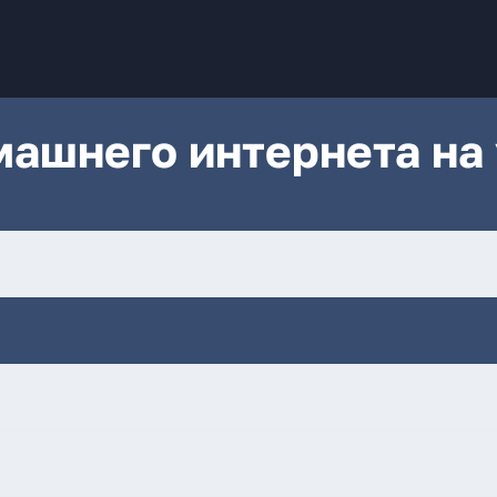
ашнего интернета на 