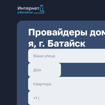
Провайдеры дом
я, г. Батайск